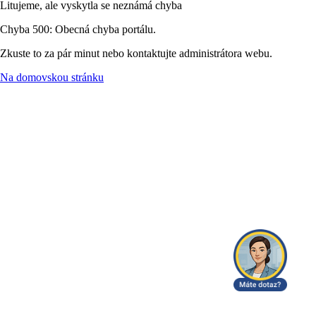
Litujeme, ale vyskytla se neznámá chyba
Chyba 500: Obecná chyba portálu.
Zkuste to za pár minut nebo kontaktujte administrátora webu.
Na domovskou stránku