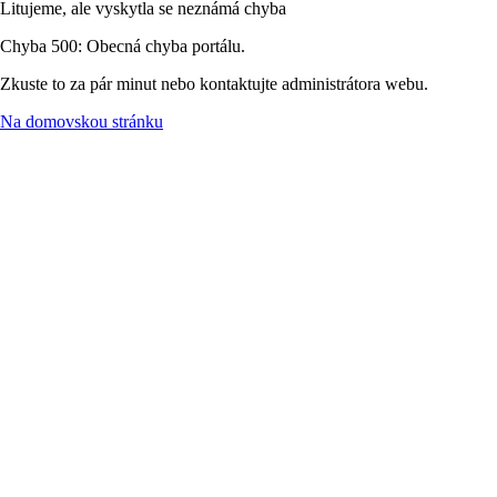
Litujeme, ale vyskytla se neznámá chyba
Chyba 500: Obecná chyba portálu.
Zkuste to za pár minut nebo kontaktujte administrátora webu.
Na domovskou stránku