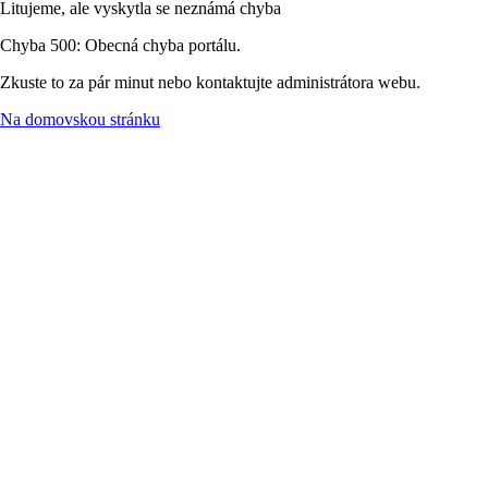
Litujeme, ale vyskytla se neznámá chyba
Chyba 500: Obecná chyba portálu.
Zkuste to za pár minut nebo kontaktujte administrátora webu.
Na domovskou stránku