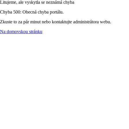
Litujeme, ale vyskytla se neznámá chyba
Chyba 500: Obecná chyba portálu.
Zkuste to za pár minut nebo kontaktujte administrátora webu.
Na domovskou stránku