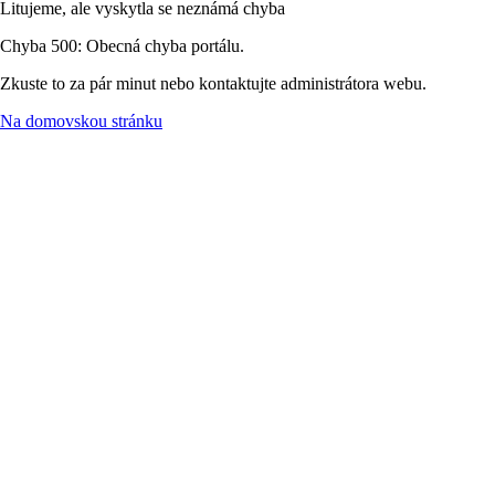
Litujeme, ale vyskytla se neznámá chyba
Chyba 500: Obecná chyba portálu.
Zkuste to za pár minut nebo kontaktujte administrátora webu.
Na domovskou stránku