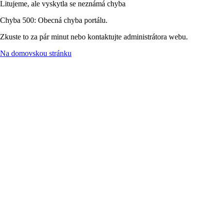
Litujeme, ale vyskytla se neznámá chyba
Chyba 500: Obecná chyba portálu.
Zkuste to za pár minut nebo kontaktujte administrátora webu.
Na domovskou stránku