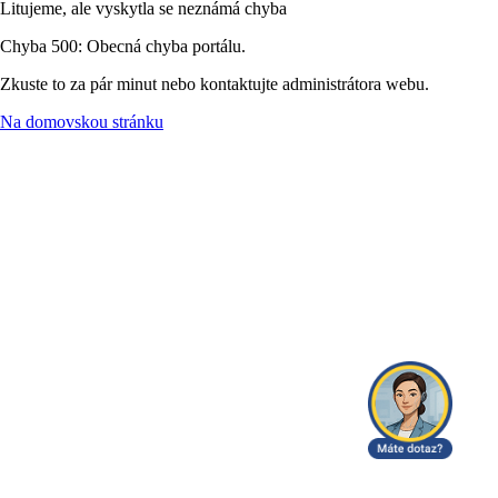
Litujeme, ale vyskytla se neznámá chyba
Chyba 500: Obecná chyba portálu.
Zkuste to za pár minut nebo kontaktujte administrátora webu.
Na domovskou stránku