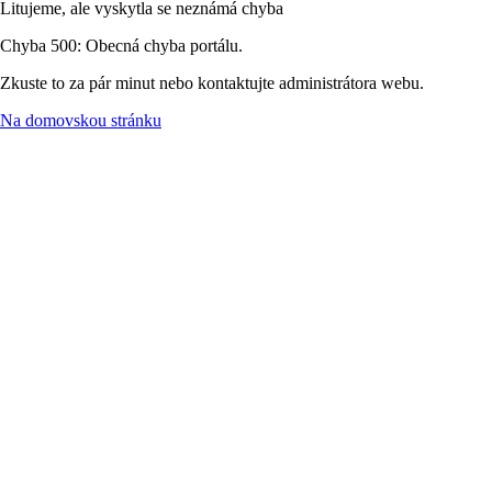
Litujeme, ale vyskytla se neznámá chyba
Chyba 500: Obecná chyba portálu.
Zkuste to za pár minut nebo kontaktujte administrátora webu.
Na domovskou stránku