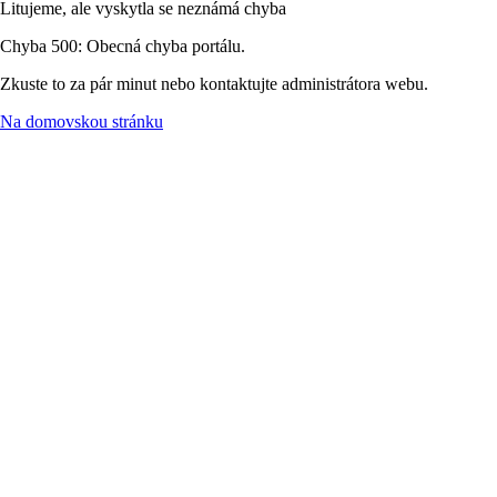
Litujeme, ale vyskytla se neznámá chyba
Chyba 500: Obecná chyba portálu.
Zkuste to za pár minut nebo kontaktujte administrátora webu.
Na domovskou stránku