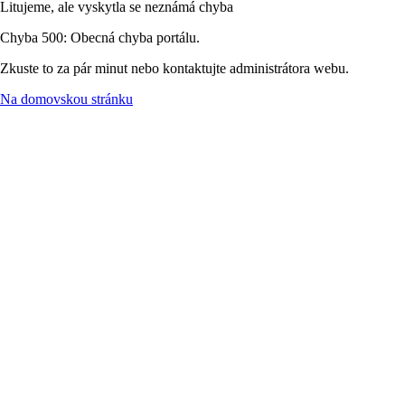
Litujeme, ale vyskytla se neznámá chyba
Chyba 500: Obecná chyba portálu.
Zkuste to za pár minut nebo kontaktujte administrátora webu.
Na domovskou stránku