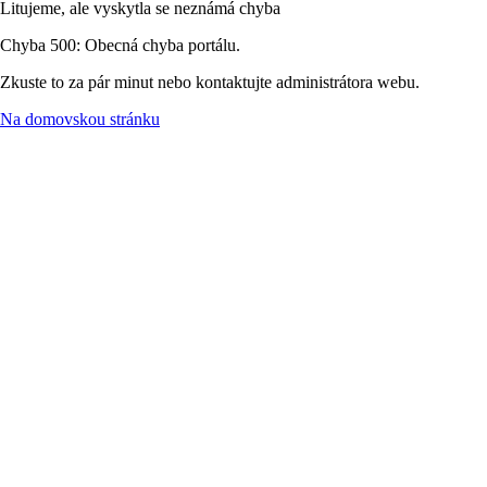
Litujeme, ale vyskytla se neznámá chyba
Chyba 500: Obecná chyba portálu.
Zkuste to za pár minut nebo kontaktujte administrátora webu.
Na domovskou stránku