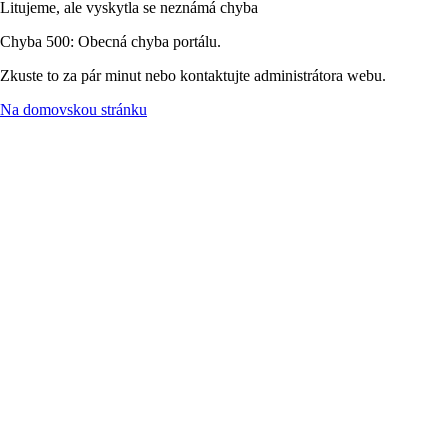
Litujeme, ale vyskytla se neznámá chyba
Chyba 500: Obecná chyba portálu.
Zkuste to za pár minut nebo kontaktujte administrátora webu.
Na domovskou stránku