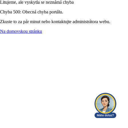
Litujeme, ale vyskytla se neznámá chyba
Chyba 500: Obecná chyba portálu.
Zkuste to za pár minut nebo kontaktujte administrátora webu.
Na domovskou stránku