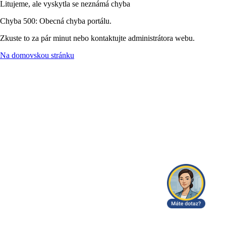
Litujeme, ale vyskytla se neznámá chyba
Chyba 500: Obecná chyba portálu.
Zkuste to za pár minut nebo kontaktujte administrátora webu.
Na domovskou stránku