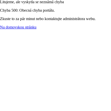
Litujeme, ale vyskytla se neznámá chyba
Chyba 500: Obecná chyba portálu.
Zkuste to za pár minut nebo kontaktujte administrátora webu.
Na domovskou stránku