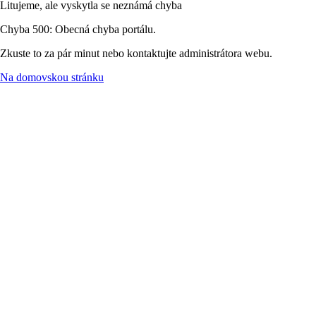
Litujeme, ale vyskytla se neznámá chyba
Chyba 500: Obecná chyba portálu.
Zkuste to za pár minut nebo kontaktujte administrátora webu.
Na domovskou stránku