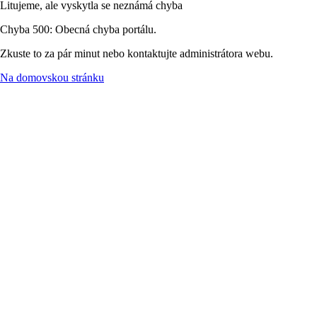
Litujeme, ale vyskytla se neznámá chyba
Chyba 500: Obecná chyba portálu.
Zkuste to za pár minut nebo kontaktujte administrátora webu.
Na domovskou stránku