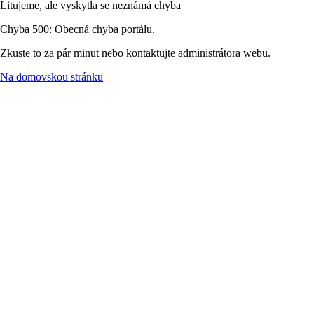
Litujeme, ale vyskytla se neznámá chyba
Chyba 500: Obecná chyba portálu.
Zkuste to za pár minut nebo kontaktujte administrátora webu.
Na domovskou stránku