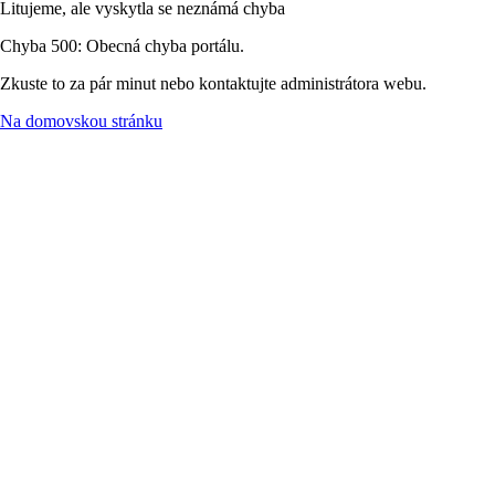
Litujeme, ale vyskytla se neznámá chyba
Chyba 500: Obecná chyba portálu.
Zkuste to za pár minut nebo kontaktujte administrátora webu.
Na domovskou stránku