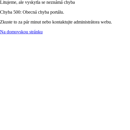
Litujeme, ale vyskytla se neznámá chyba
Chyba 500: Obecná chyba portálu.
Zkuste to za pár minut nebo kontaktujte administrátora webu.
Na domovskou stránku