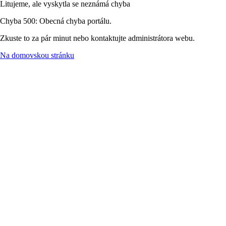
Litujeme, ale vyskytla se neznámá chyba
Chyba 500: Obecná chyba portálu.
Zkuste to za pár minut nebo kontaktujte administrátora webu.
Na domovskou stránku