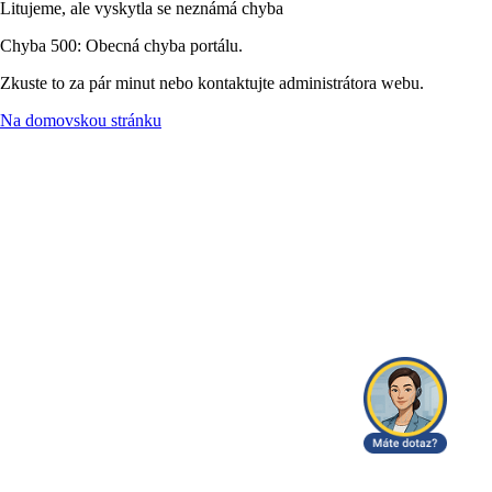
Litujeme, ale vyskytla se neznámá chyba
Chyba 500: Obecná chyba portálu.
Zkuste to za pár minut nebo kontaktujte administrátora webu.
Na domovskou stránku