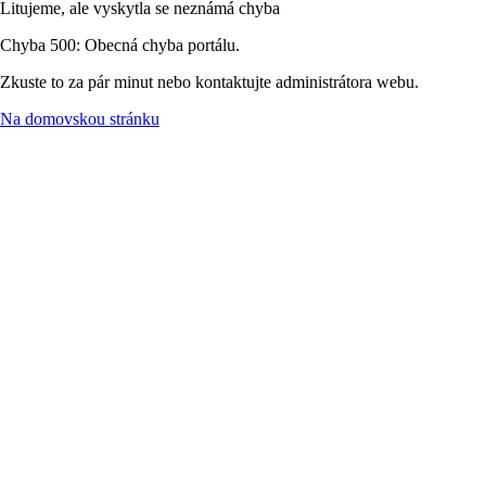
Litujeme, ale vyskytla se neznámá chyba
Chyba 500: Obecná chyba portálu.
Zkuste to za pár minut nebo kontaktujte administrátora webu.
Na domovskou stránku