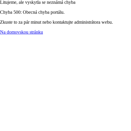
Litujeme, ale vyskytla se neznámá chyba
Chyba 500: Obecná chyba portálu.
Zkuste to za pár minut nebo kontaktujte administrátora webu.
Na domovskou stránku