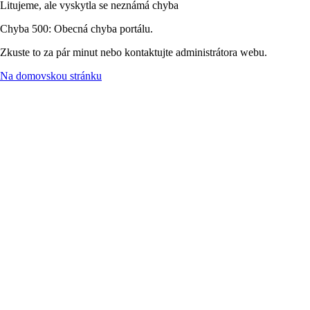
Litujeme, ale vyskytla se neznámá chyba
Chyba 500: Obecná chyba portálu.
Zkuste to za pár minut nebo kontaktujte administrátora webu.
Na domovskou stránku