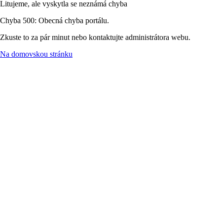
Litujeme, ale vyskytla se neznámá chyba
Chyba 500: Obecná chyba portálu.
Zkuste to za pár minut nebo kontaktujte administrátora webu.
Na domovskou stránku