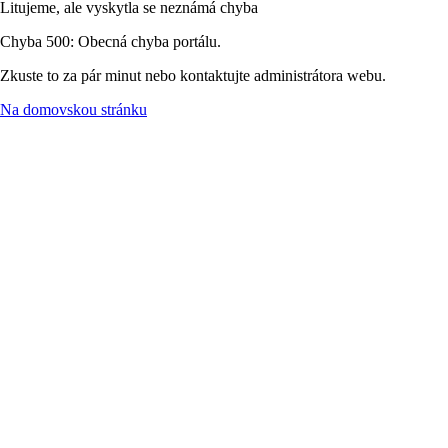
Litujeme, ale vyskytla se neznámá chyba
Chyba 500: Obecná chyba portálu.
Zkuste to za pár minut nebo kontaktujte administrátora webu.
Na domovskou stránku