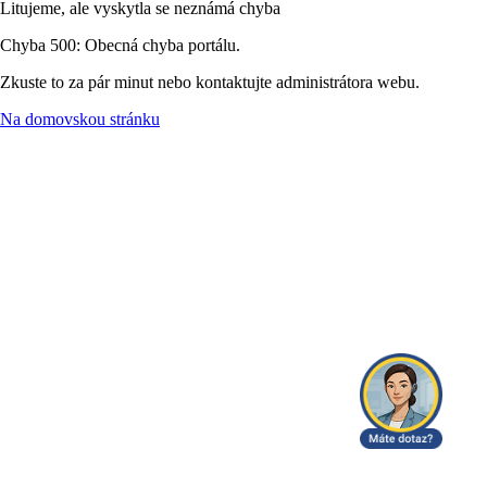
Litujeme, ale vyskytla se neznámá chyba
Chyba 500: Obecná chyba portálu.
Zkuste to za pár minut nebo kontaktujte administrátora webu.
Na domovskou stránku