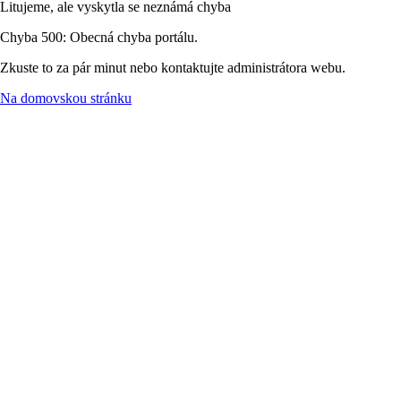
Litujeme, ale vyskytla se neznámá chyba
Chyba 500: Obecná chyba portálu.
Zkuste to za pár minut nebo kontaktujte administrátora webu.
Na domovskou stránku