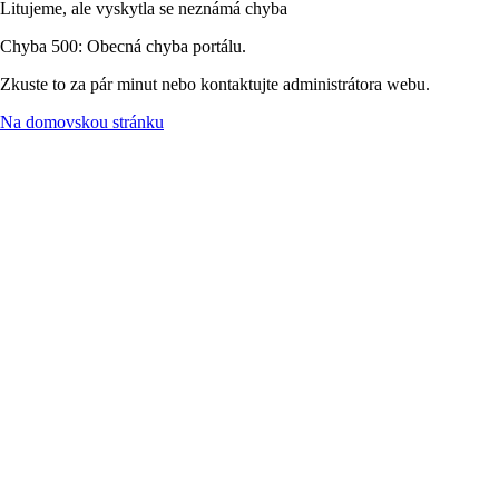
Litujeme, ale vyskytla se neznámá chyba
Chyba 500: Obecná chyba portálu.
Zkuste to za pár minut nebo kontaktujte administrátora webu.
Na domovskou stránku