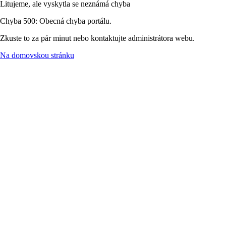
Litujeme, ale vyskytla se neznámá chyba
Chyba 500: Obecná chyba portálu.
Zkuste to za pár minut nebo kontaktujte administrátora webu.
Na domovskou stránku