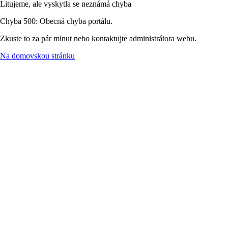
Litujeme, ale vyskytla se neznámá chyba
Chyba 500: Obecná chyba portálu.
Zkuste to za pár minut nebo kontaktujte administrátora webu.
Na domovskou stránku