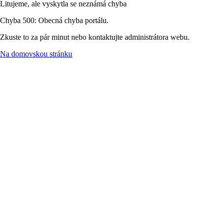
Litujeme, ale vyskytla se neznámá chyba
Chyba 500: Obecná chyba portálu.
Zkuste to za pár minut nebo kontaktujte administrátora webu.
Na domovskou stránku