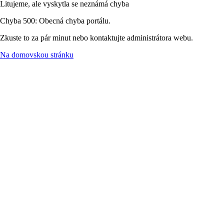
Litujeme, ale vyskytla se neznámá chyba
Chyba 500: Obecná chyba portálu.
Zkuste to za pár minut nebo kontaktujte administrátora webu.
Na domovskou stránku