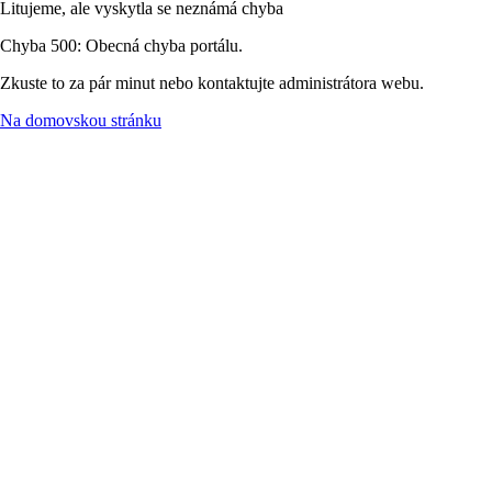
Litujeme, ale vyskytla se neznámá chyba
Chyba 500: Obecná chyba portálu.
Zkuste to za pár minut nebo kontaktujte administrátora webu.
Na domovskou stránku