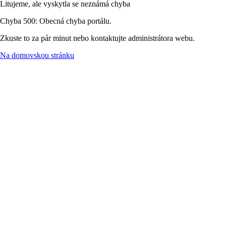
Litujeme, ale vyskytla se neznámá chyba
Chyba 500: Obecná chyba portálu.
Zkuste to za pár minut nebo kontaktujte administrátora webu.
Na domovskou stránku