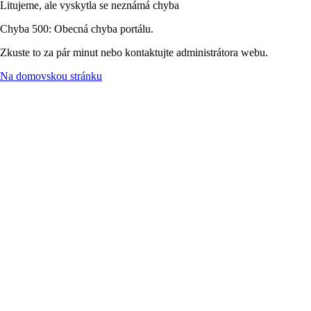
Litujeme, ale vyskytla se neznámá chyba
Chyba 500: Obecná chyba portálu.
Zkuste to za pár minut nebo kontaktujte administrátora webu.
Na domovskou stránku