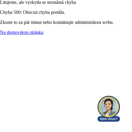
Litujeme, ale vyskytla se neznámá chyba
Chyba 500: Obecná chyba portálu.
Zkuste to za pár minut nebo kontaktujte administrátora webu.
Na domovskou stránku