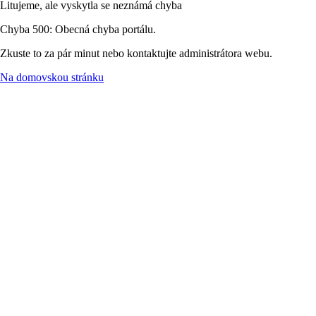
Litujeme, ale vyskytla se neznámá chyba
Chyba 500: Obecná chyba portálu.
Zkuste to za pár minut nebo kontaktujte administrátora webu.
Na domovskou stránku