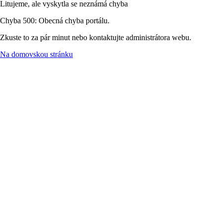
Litujeme, ale vyskytla se neznámá chyba
Chyba 500: Obecná chyba portálu.
Zkuste to za pár minut nebo kontaktujte administrátora webu.
Na domovskou stránku