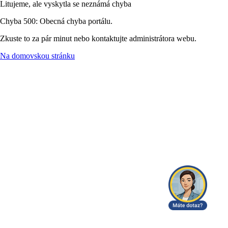
Litujeme, ale vyskytla se neznámá chyba
Chyba 500: Obecná chyba portálu.
Zkuste to za pár minut nebo kontaktujte administrátora webu.
Na domovskou stránku