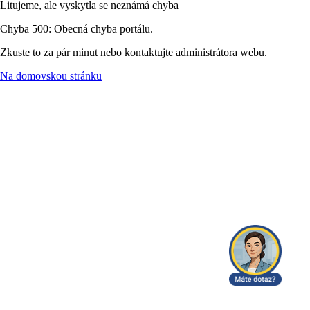
Litujeme, ale vyskytla se neznámá chyba
Chyba 500: Obecná chyba portálu.
Zkuste to za pár minut nebo kontaktujte administrátora webu.
Na domovskou stránku