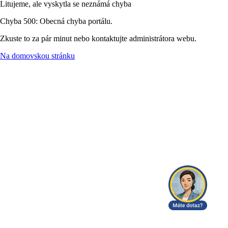
Litujeme, ale vyskytla se neznámá chyba
Chyba 500: Obecná chyba portálu.
Zkuste to za pár minut nebo kontaktujte administrátora webu.
Na domovskou stránku