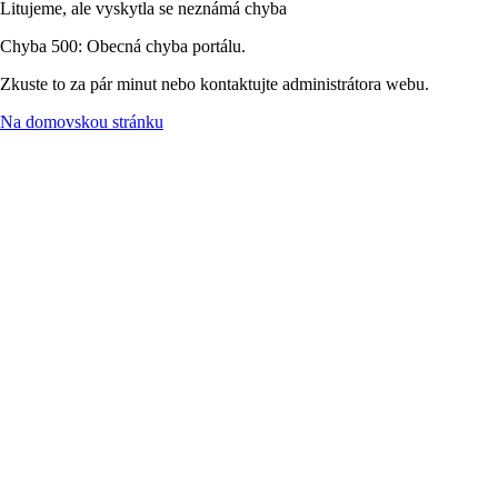
Litujeme, ale vyskytla se neznámá chyba
Chyba 500: Obecná chyba portálu.
Zkuste to za pár minut nebo kontaktujte administrátora webu.
Na domovskou stránku