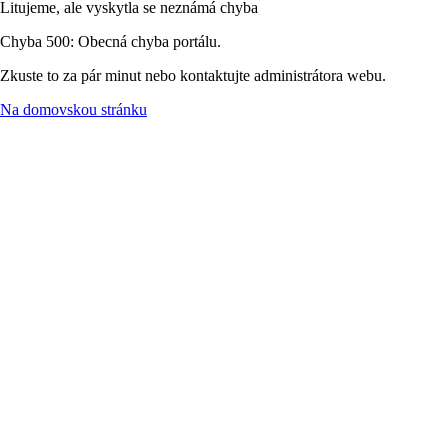
Litujeme, ale vyskytla se neznámá chyba
Chyba 500: Obecná chyba portálu.
Zkuste to za pár minut nebo kontaktujte administrátora webu.
Na domovskou stránku