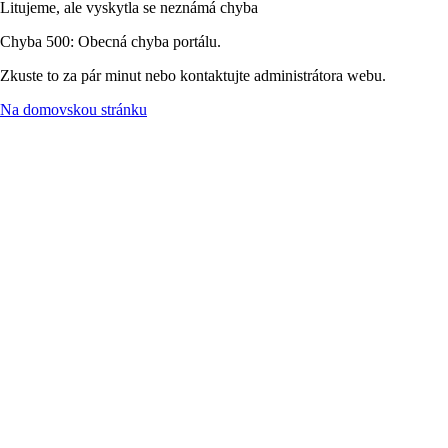
Litujeme, ale vyskytla se neznámá chyba
Chyba 500: Obecná chyba portálu.
Zkuste to za pár minut nebo kontaktujte administrátora webu.
Na domovskou stránku