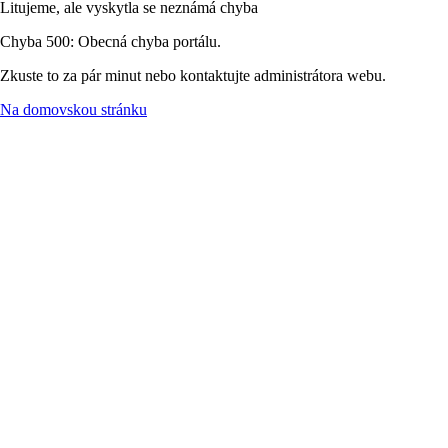
Litujeme, ale vyskytla se neznámá chyba
Chyba 500: Obecná chyba portálu.
Zkuste to za pár minut nebo kontaktujte administrátora webu.
Na domovskou stránku