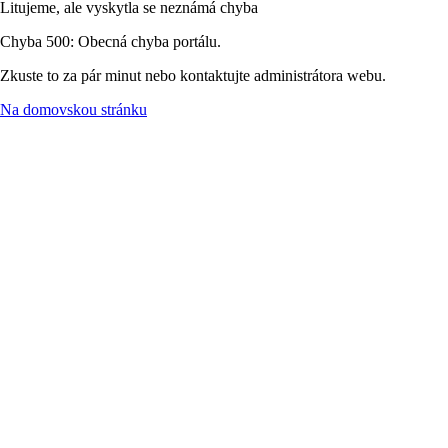
Litujeme, ale vyskytla se neznámá chyba
Chyba 500: Obecná chyba portálu.
Zkuste to za pár minut nebo kontaktujte administrátora webu.
Na domovskou stránku