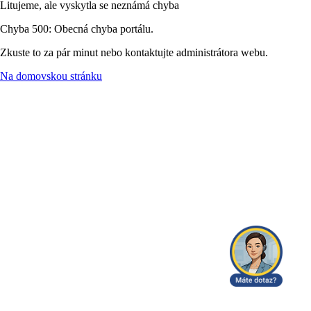
Litujeme, ale vyskytla se neznámá chyba
Chyba 500: Obecná chyba portálu.
Zkuste to za pár minut nebo kontaktujte administrátora webu.
Na domovskou stránku