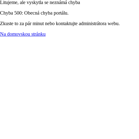
Litujeme, ale vyskytla se neznámá chyba
Chyba 500: Obecná chyba portálu.
Zkuste to za pár minut nebo kontaktujte administrátora webu.
Na domovskou stránku